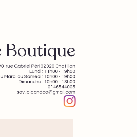
 Boutique
/8 rue Gabriel Péri 92320 Chatillon
Lundi : 11h00 - 19h00
u Mardi au Samedi : 10h00 - 19h00
Dimanche : 10h00 - 13h00
0146544005
sav.lolaandco@gmail.com