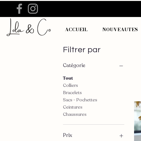
ACCUEIL
NOUVEAUTES
Filtrer par
Catégorie
Tout
Colliers
Bracelets
Sacs - Pochettes
Ceintures
Chaussures
Prix