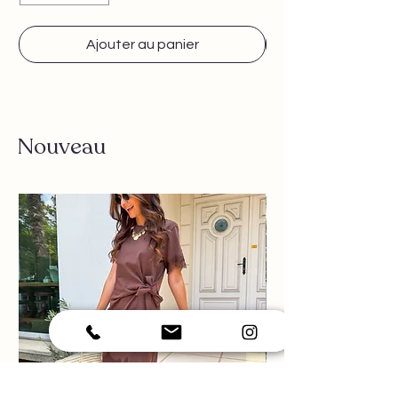
Ajouter au panier
Nouveau