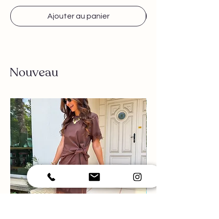
Ajouter au panier
Nouveau