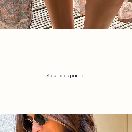
Aperçu rapide
Ajouter au panier