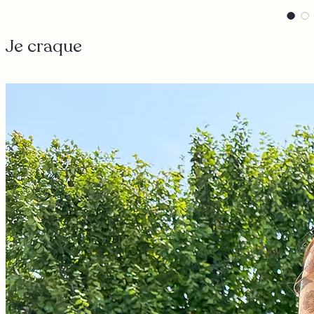
Je craque