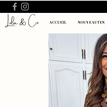
ACCUEIL
NOUVEAUTES