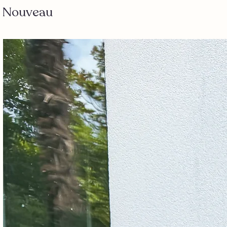
Nouveau