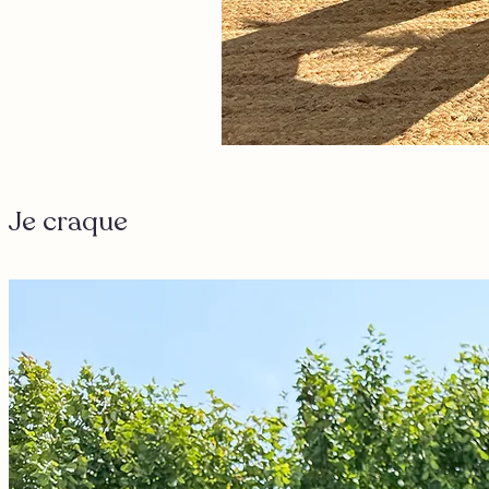
Je craque