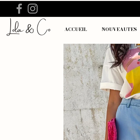
ACCUEIL
NOUVEAUTES