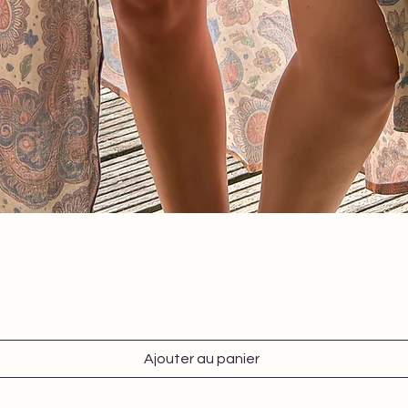
Aperçu rapide
Ajouter au panier