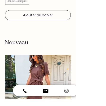
Taille Unique
Ajouter au panier
Nouveau