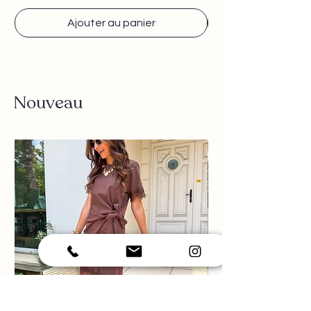
Ajouter au panier
Nouveau