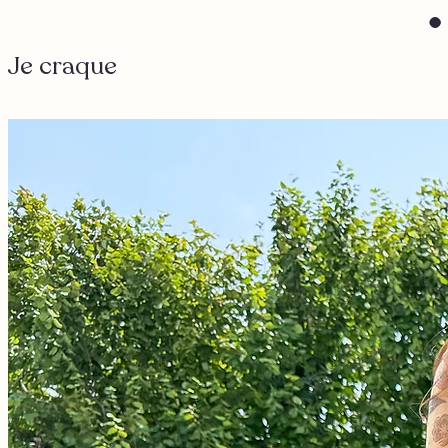
Je craque