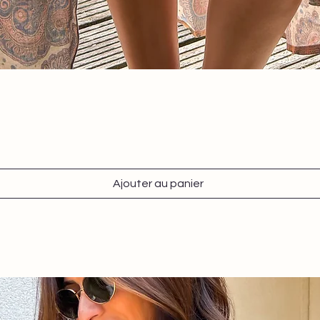
Aperçu rapide
Ajouter au panier