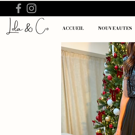
ACCUEIL
NOUVEAUTES