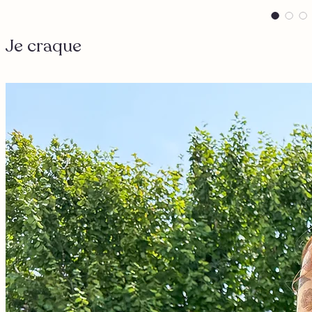
Je craque