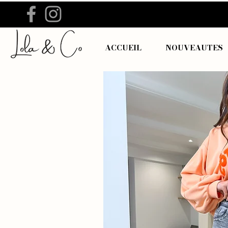
ACCUEIL
NOUVEAUTES