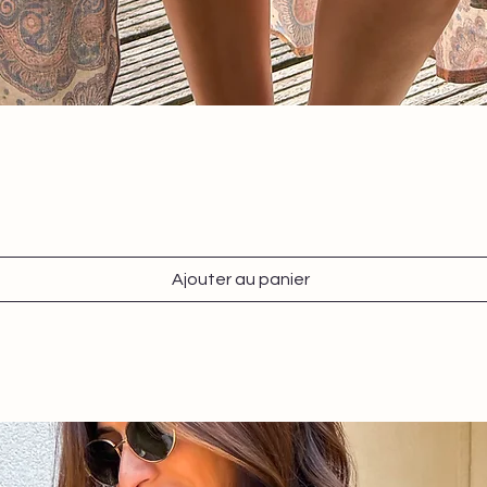
Aperçu rapide
Ajouter au panier