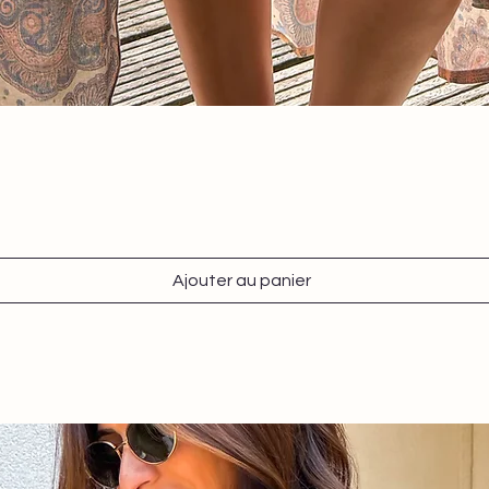
Aperçu rapide
Ajouter au panier