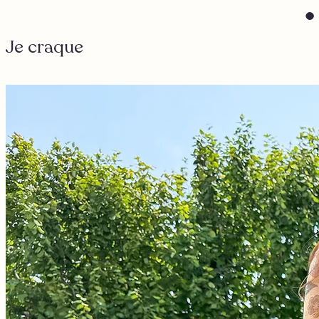
Je craque