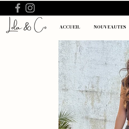
ACCUEIL
NOUVEAUTES