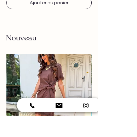
Ajouter au panier
Nouveau